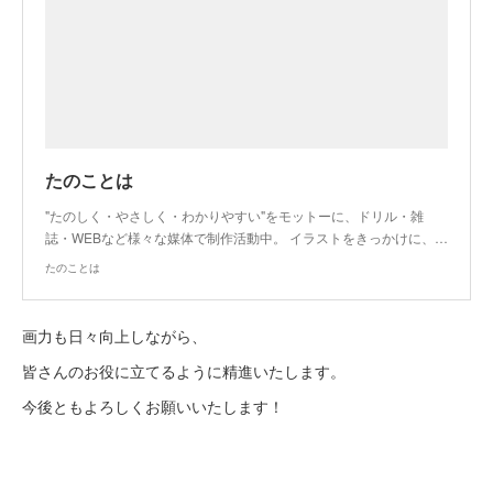
たのことは
"たのしく・やさしく・わかりやすい"をモットーに、ドリル・雑
誌・WEBなど様々な媒体で制作活動中。 イラストをきっかけに、…
たのことは
画力も日々向上しながら、
皆さんのお役に立てるように精進いたします。
今後ともよろしくお願いいたします！