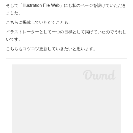
そして「Illustration File Web」にも私のページを設けていただき
ました。
こちらに掲載していただくことも、
イラストレーターとして一つの目標として掲げていたのでうれし
いです。
こちらもコツコツ更新していきたいと思います。