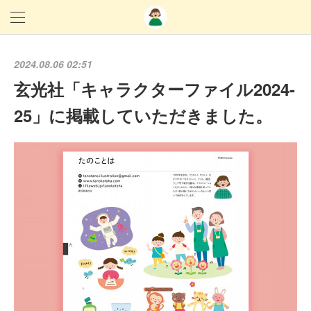
2024.08.06 02:51
玄光社「キャラクターファイル2024-
25」に掲載していただきました。