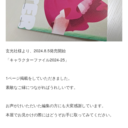
玄光社様より、2024.8.5発売開始
「キャラクターファイル2024-25」
1ページ掲載をしていただきました。
素敵なご縁につながればうれしいです。
お声がけいただいた編集の方にも大変感謝しています。
本屋でお見かけの際にはどうぞお手に取ってみてください。