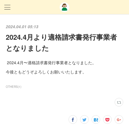
2024.04.01 05:13
2024.4月より適格請求書発行事業者
となりました
2024.4月〜適格請求書発行事業者となりました。
今後ともどうぞよろしくお願いいたします。
OTHERS
(
1
)