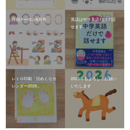
月刊クーヨン6月号
英語は中学英語だけで話
せます
レトロ印刷「日めくりカ
2026年もよろしくお願い
レンダー2026」
いたします