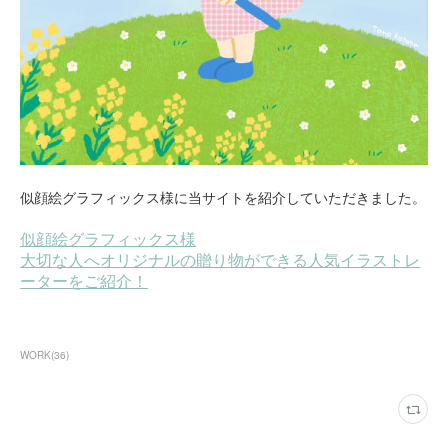
似顔絵グラフィックス様に当サイトを紹介していただきました。
WORK
(
36
)