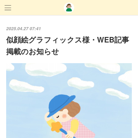
2025.04.27 07:41
似顔絵グラフィックス様・WEB記事
掲載のお知らせ