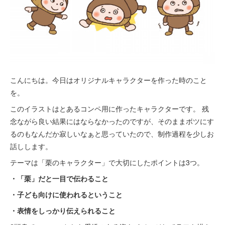
こんにちは。今日はオリジナルキャラクターを作った時のこと
を。
このイラストはとあるコンペ用に作ったキャラクターです。 残
念ながら良い結果にはならなかったのですが、そのままボツにす
るのもなんだか寂しいなぁと思っていたので、制作過程を少しお
話しします。
テーマは「栗のキャラクター」で大切にしたポイントは3つ。
・「栗」だと一目で伝わること
・子ども向けに使われるということ
・表情をしっかり伝えられること