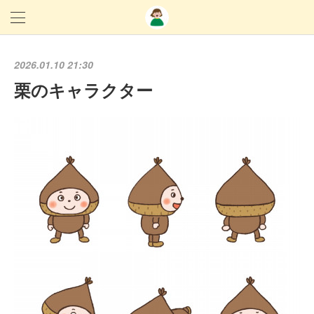
2026.01.10 21:30
栗のキャラクター