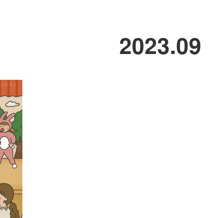
2023
.
09