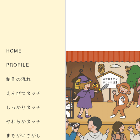
HOME
PROFILE
制作の流れ
えんぴつタッチ
しっかりタッチ
やわらかタッチ
まちがいさがし