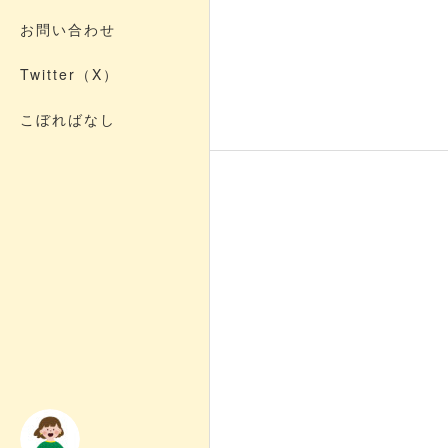
お問い合わせ
Twitter（X）
こぼればなし