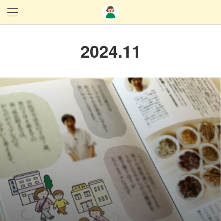
2024
.
11