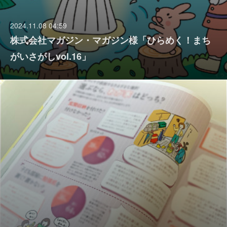
2024.11.08 04:59
株式会社マガジン・マガジン様「ひらめく！まち
がいさがしvol.16」