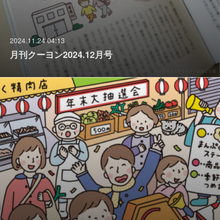
2024.11.24 04:13
月刊クーヨン2024.12月号