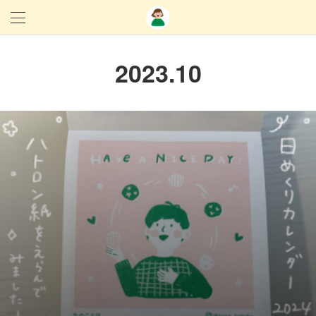
2023
.
10