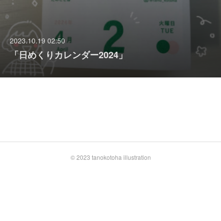
2023.10.19 02:50
「日めくりカレンダー2024」
© 2023 tanokotoha illustration