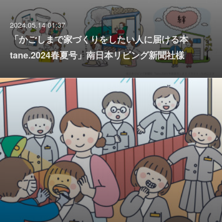
2024.05.14 01:37
「かごしまで家づくりをしたい人に届ける本
tane.2024春夏号」南日本リビング新聞社様